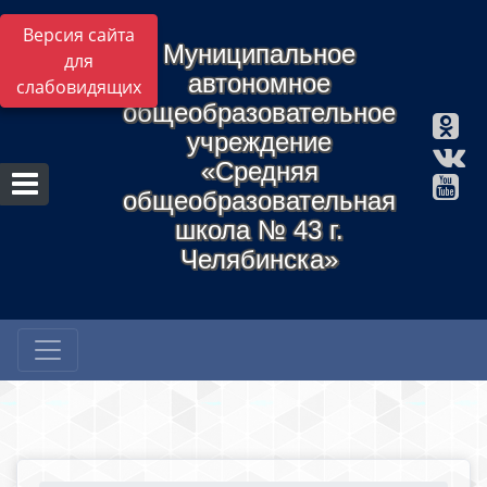
Версия сайта
Муниципальное
для
автономное
слабовидящих
общеобразовательное
учреждение
«Средняя
общеобразовательная
школа № 43 г.
Челябинска»