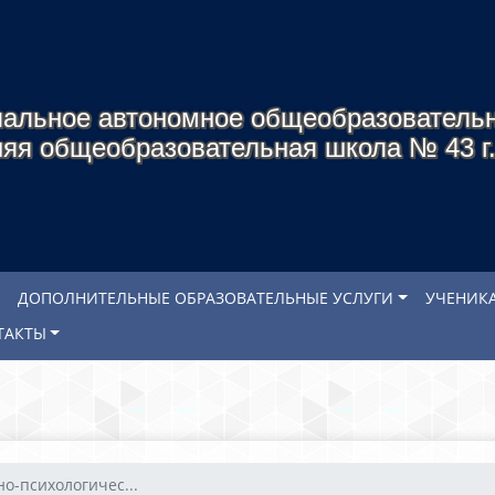
альное автономное общеобразователь
яя общеобразовательная школа № 43 г
ДОПОЛНИТЕЛЬНЫЕ ОБРАЗОВАТЕЛЬНЫЕ УСЛУГИ
УЧЕНИК
ТАКТЫ
о-психологичес...