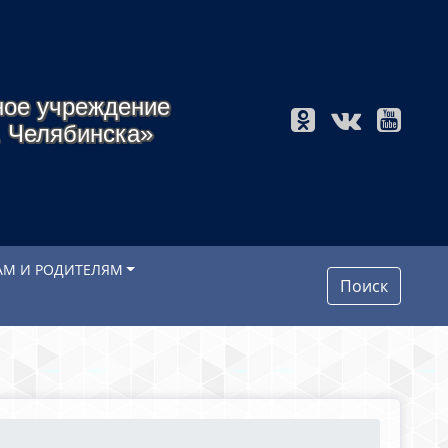
ное учреждение
. Челябинска»
АМ И РОДИТЕЛЯМ
Поиск