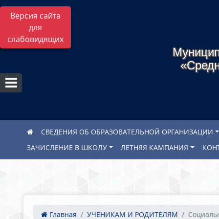
Версия сайта
для
слабовидящих
Муницип
«Средн
СВЕДЕНИЯ ОБ ОБРАЗОВАТЕЛЬНОЙ ОРГАНИЗАЦИИ
ЗАЧИСЛЕНИЕ В ШКОЛУ
ЛЕТНЯЯ КАМПАНИЯ
КОН
Главная
УЧЕНИКАМ И РОДИТЕЛЯМ
Социальн