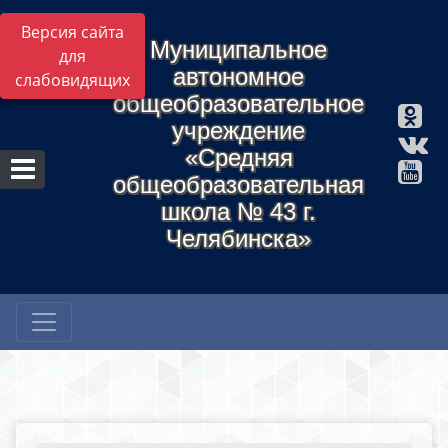
Версия сайта
Муниципальное
для
автономное
слабовидящих
общеобразовательное
учреждение
«Средняя
общеобразовательная
школа № 43 г.
Челябинска»