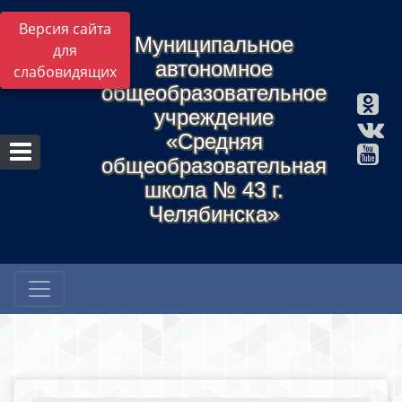
Версия сайта
Муниципальное
для
автономное
слабовидящих
общеобразовательное
учреждение
«Средняя
общеобразовательная
школа № 43 г.
Челябинска»