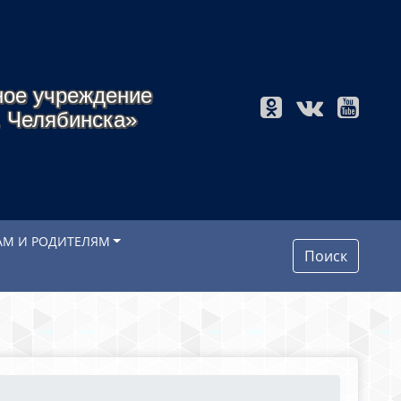
ное учреждение
. Челябинска»
АМ И РОДИТЕЛЯМ
Поиск