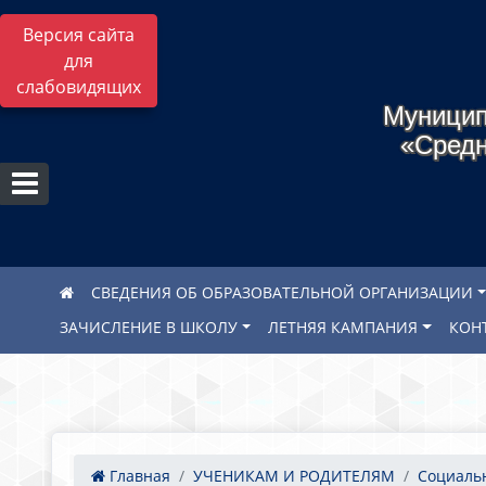
Версия сайта
для
слабовидящих
Муницип
«Средн
СВЕДЕНИЯ ОБ ОБРАЗОВАТЕЛЬНОЙ ОРГАНИЗАЦИИ
ЗАЧИСЛЕНИЕ В ШКОЛУ
ЛЕТНЯЯ КАМПАНИЯ
КОН
Главная
УЧЕНИКАМ И РОДИТЕЛЯМ
Социальн