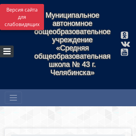
Версия сайта
Муниципальное
для
автономное
слабовидящих
общеобразовательное
учреждение
«Средняя
общеобразовательная
школа № 43 г.
Челябинска»