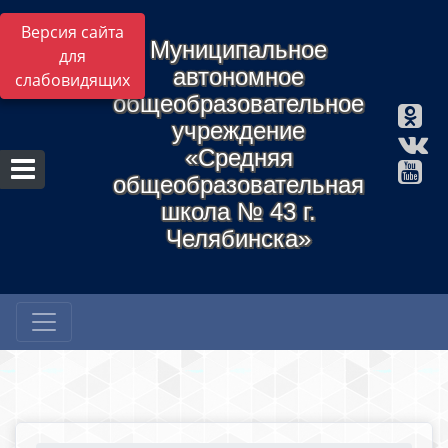
Версия сайта
Муниципальное
для
автономное
слабовидящих
общеобразовательное
учреждение
«Средняя
общеобразовательная
школа № 43 г.
Челябинска»