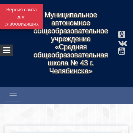
Версия сайта
Муниципальное
для
автономное
слабовидящих
общеобразовательное
учреждение
«Средняя
общеобразовательная
школа № 43 г.
Челябинска»