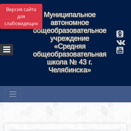
Версия сайта
Муниципальное
для
автономное
слабовидящих
общеобразовательное
учреждение
«Средняя
общеобразовательная
школа № 43 г.
Челябинска»