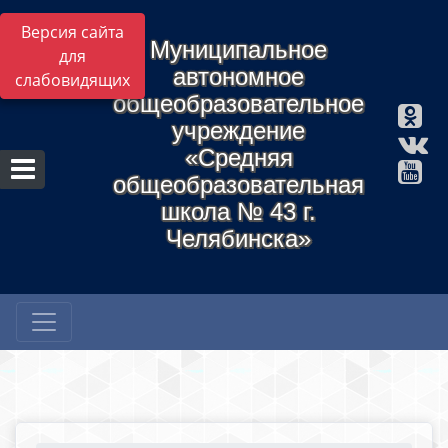
Версия сайта
Муниципальное
для
автономное
слабовидящих
общеобразовательное
учреждение
«Средняя
общеобразовательная
школа № 43 г.
Челябинска»