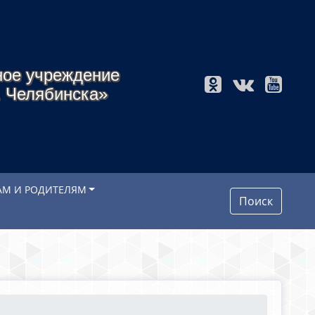
ное учреждение
. Челябинска»
АМ И РОДИТЕЛЯМ
Поиск