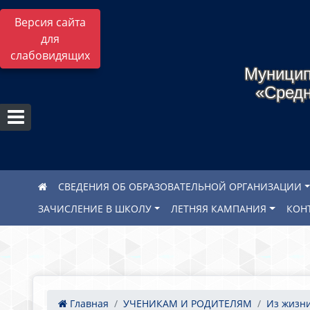
Версия сайта
для
слабовидящих
Муницип
«Средн
СВЕДЕНИЯ ОБ ОБРАЗОВАТЕЛЬНОЙ ОРГАНИЗАЦИИ
ЗАЧИСЛЕНИЕ В ШКОЛУ
ЛЕТНЯЯ КАМПАНИЯ
КОН
Главная
УЧЕНИКАМ И РОДИТЕЛЯМ
Из жизн