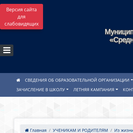
Версия сайта
для
слабовидящих
Муницип
«Средн
СВЕДЕНИЯ ОБ ОБРАЗОВАТЕЛЬНОЙ ОРГАНИЗАЦИИ
ЗАЧИСЛЕНИЕ В ШКОЛУ
ЛЕТНЯЯ КАМПАНИЯ
КОН
Главная
УЧЕНИКАМ И РОДИТЕЛЯМ
Из жизн