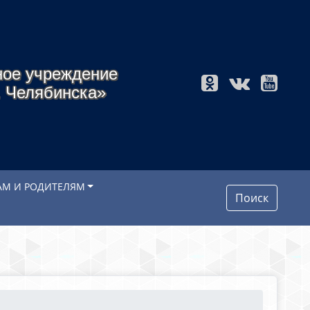
ное учреждение
. Челябинска»
АМ И РОДИТЕЛЯМ
Поиск