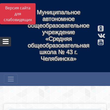
Версия сайта
Муниципальное
для
автономное
слабовидящих
общеобразовательное
учреждение
«Средняя
общеобразовательная
школа № 43 г.
Челябинска»