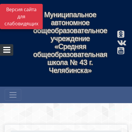
Версия сайта
Муниципальное
для
автономное
слабовидящих
общеобразовательное
учреждение
«Средняя
общеобразовательная
школа № 43 г.
Челябинска»