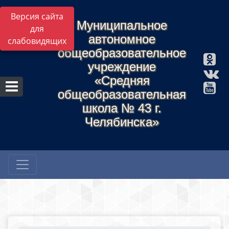
Версия сайта
Муниципальное
для
автономное
слабовидящих
общеобразовательное
учреждение
«Средняя
общеобразовательная
школа № 43 г.
Челябинска»