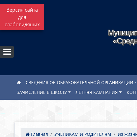
Версия сайта
для
слабовидящих
Муницип
«Средн
СВЕДЕНИЯ ОБ ОБРАЗОВАТЕЛЬНОЙ ОРГАНИЗАЦИИ
ЗАЧИСЛЕНИЕ В ШКОЛУ
ЛЕТНЯЯ КАМПАНИЯ
КОН
Главная
УЧЕНИКАМ И РОДИТЕЛЯМ
Из жизн