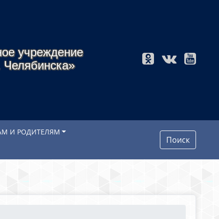
ное учреждение
. Челябинска»
АМ И РОДИТЕЛЯМ
Поиск