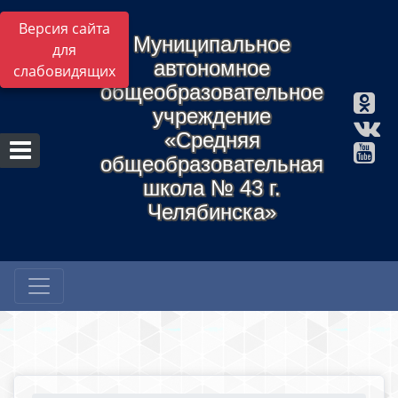
Версия сайта
Муниципальное
для
автономное
слабовидящих
общеобразовательное
учреждение
«Средняя
общеобразовательная
школа № 43 г.
Челябинска»