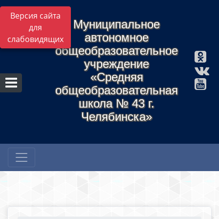
Версия сайта
Муниципальное
для
автономное
слабовидящих
общеобразовательное
учреждение
«Средняя
общеобразовательная
школа № 43 г.
Челябинска»