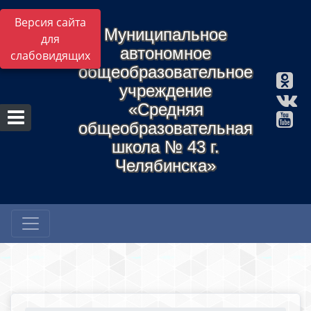
Версия сайта
Муниципальное
для
автономное
слабовидящих
общеобразовательное
учреждение
«Средняя
общеобразовательная
школа № 43 г.
Челябинска»