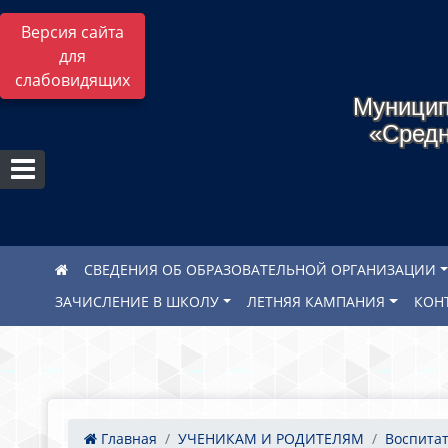
Версия сайта
для
слабовидящих
Муницип
«Средн
СВЕДЕНИЯ ОБ ОБРАЗОВАТЕЛЬНОЙ ОРГАНИЗАЦИИ
ЗАЧИСЛЕНИЕ В ШКОЛУ
ЛЕТНЯЯ КАМПАНИЯ
КОН
Главная
УЧЕНИКАМ И РОДИТЕЛЯМ
Воспитат