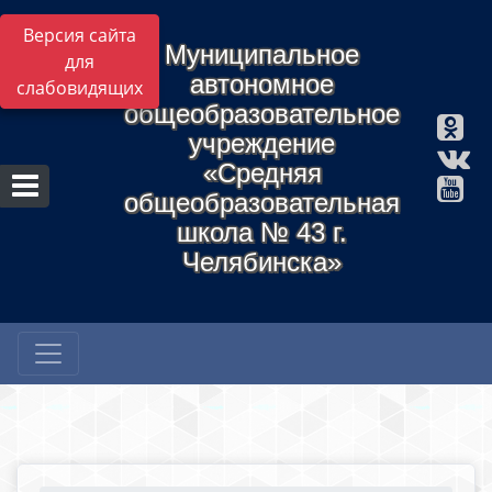
Версия сайта
Муниципальное
для
автономное
слабовидящих
общеобразовательное
учреждение
«Средняя
общеобразовательная
школа № 43 г.
Челябинска»