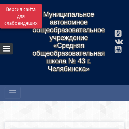
Версия сайта
Муниципальное
для
автономное
слабовидящих
общеобразовательное
учреждение
«Средняя
общеобразовательная
школа № 43 г.
Челябинска»