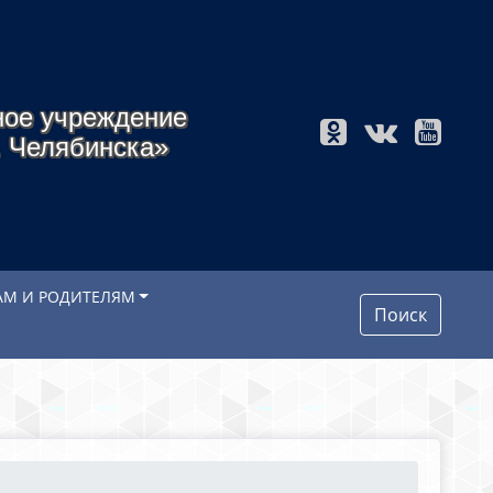
ное учреждение
. Челябинска»
АМ И РОДИТЕЛЯМ
Поиск