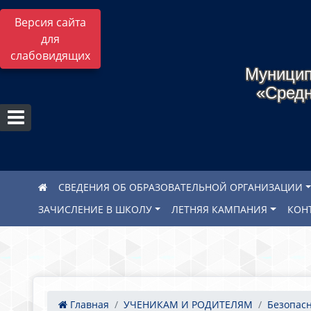
Версия сайта
для
слабовидящих
Муницип
«Средн
СВЕДЕНИЯ ОБ ОБРАЗОВАТЕЛЬНОЙ ОРГАНИЗАЦИИ
ЗАЧИСЛЕНИЕ В ШКОЛУ
ЛЕТНЯЯ КАМПАНИЯ
КОН
Главная
УЧЕНИКАМ И РОДИТЕЛЯМ
Безопас