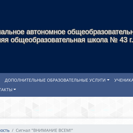
альное автономное общеобразователь
яя общеобразовательная школа № 43 г
ДОПОЛНИТЕЛЬНЫЕ ОБРАЗОВАТЕЛЬНЫЕ УСЛУГИ
УЧЕНИК
ТАКТЫ
ность
Сигнал "ВНИМАНИЕ ВСЕМ!"