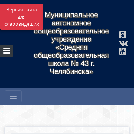
Версия сайта
Муниципальное
для
автономное
слабовидящих
общеобразовательное
учреждение
«Средняя
общеобразовательная
школа № 43 г.
Челябинска»