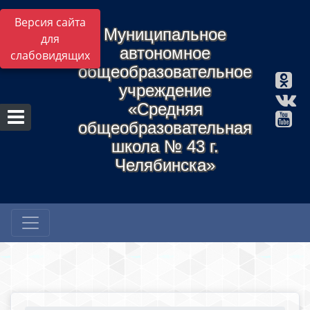
Версия сайта
Муниципальное
для
автономное
слабовидящих
общеобразовательное
учреждение
«Средняя
общеобразовательная
школа № 43 г.
Челябинска»