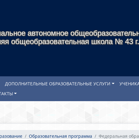
альное автономное общеобразователь
яя общеобразовательная школа № 43 г
ДОПОЛНИТЕЛЬНЫЕ ОБРАЗОВАТЕЛЬНЫЕ УСЛУГИ
УЧЕНИК
ТАКТЫ
бразование
Образовательная программа
Федеральная образ