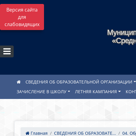
Версия сайта
для
слабовидящих
Муницип
«Средн
СВЕДЕНИЯ ОБ ОБРАЗОВАТЕЛЬНОЙ ОРГАНИЗАЦИИ
ЗАЧИСЛЕНИЕ В ШКОЛУ
ЛЕТНЯЯ КАМПАНИЯ
КОН
Главная
СВЕДЕНИЯ ОБ ОБРАЗОВАТЕ...
04. О