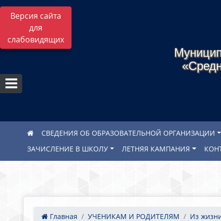
Версия сайта
для
слабовидящих
Муницип
«Средн
СВЕДЕНИЯ ОБ ОБРАЗОВАТЕЛЬНОЙ ОРГАНИЗАЦИИ
ЗАЧИСЛЕНИЕ В ШКОЛУ
ЛЕТНЯЯ КАМПАНИЯ
КОН
Главная
УЧЕНИКАМ И РОДИТЕЛЯМ
Из жизн