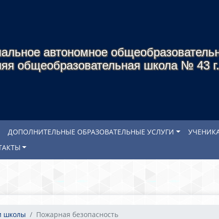
альное автономное общеобразователь
яя общеобразовательная школа № 43 г
ДОПОЛНИТЕЛЬНЫЕ ОБРАЗОВАТЕЛЬНЫЕ УСЛУГИ
УЧЕНИК
ТАКТЫ
и школы
Пожарная безопасность