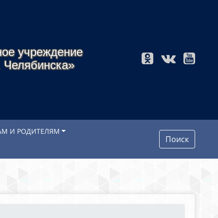
ное учреждение
. Челябинска»
АМ И РОДИТЕЛЯМ
Поиск