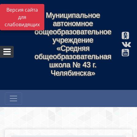
Версия сайта
Муниципальное
для
автономное
слабовидящих
общеобразовательное
учреждение
«Средняя
общеобразовательная
школа № 43 г.
Челябинска»