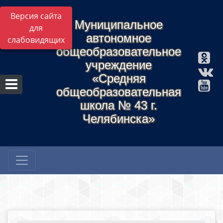
Версия сайта
Муниципальное
для
автономное
слабовидящих
общеобразовательное
учреждение
«Средняя
общеобразовательная
школа № 43 г.
Челябинска»